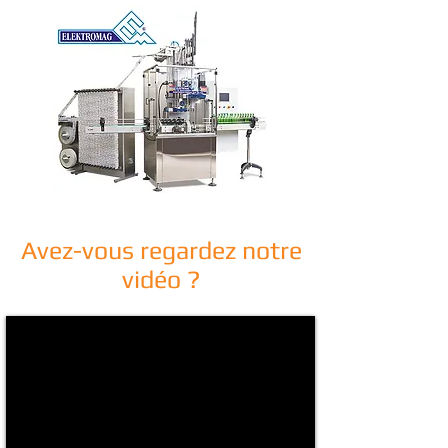
Avez-vous regardez notre
vidéo ?