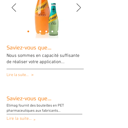
Saviez-vous que…
Nous sommes en capacité suffisante
de réaliser votre application...
>
Lire la suite…
Saviez-vous que…
Etimag fournit des bouteilles en PET
pharmaceutiques aux fabricants...
Lire la suite…
>