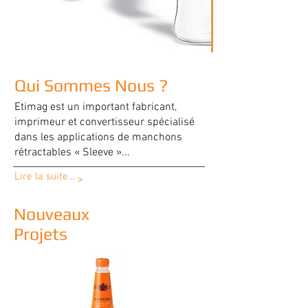
Qui Sommes Nous ?
Etimag est un important fabricant,
imprimeur et convertisseur spécialisé
dans les applications de manchons
rétractables « Sleeve »...
Lire la suite…
>
Nouveaux
Projets