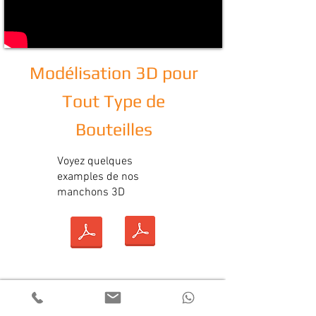
Modélisation 3D pour
Tout Type de
Bouteilles
Voyez quelques
examples de nos
manchons 3D