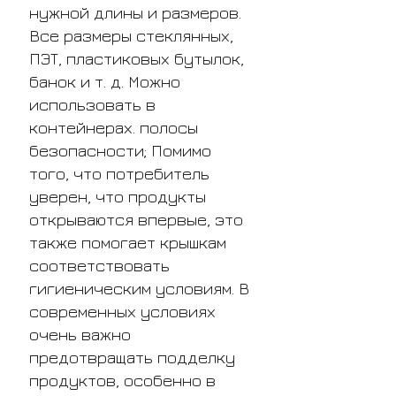
нужной длины и размеров.
Все размеры стеклянных,
ПЭТ, пластиковых бутылок,
банок и т. д. Можно
использовать в
контейнерах. полосы
безопасности; Помимо
того, что потребитель
уверен, что продукты
открываются впервые, это
также помогает крышкам
соответствовать
гигиеническим условиям. В
современных условиях
очень важно
предотвращать подделку
продуктов, особенно в